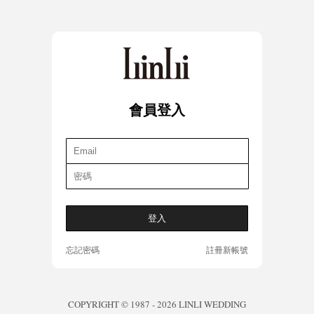
會員登入
忘記密碼
註冊新帳號
COPYRIGHT © 1987 - 2026 LINLI WEDDING