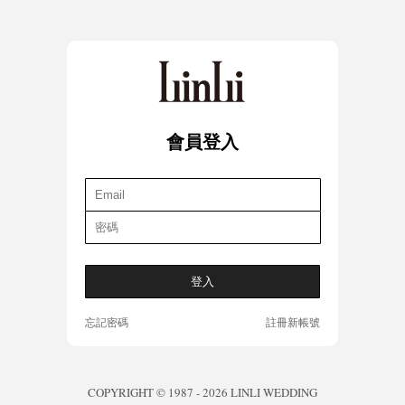
會員登入
忘記密碼
註冊新帳號
COPYRIGHT © 1987 - 2026 LINLI WEDDING