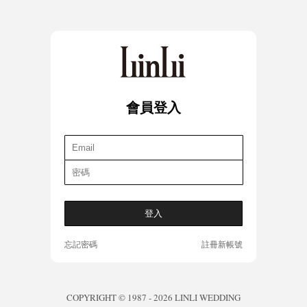
會員登入
忘記密碼
註冊新帳號
COPYRIGHT © 1987 - 2026 LINLI WEDDING