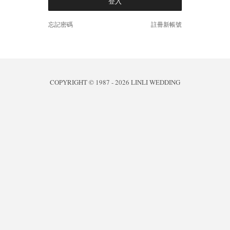
忘記密碼
註冊新帳號
COPYRIGHT © 1987 - 2026 LINLI WEDDING