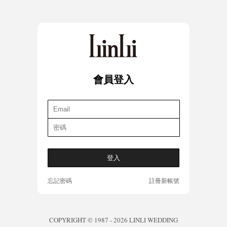
會員登入
忘記密碼
註冊新帳號
COPYRIGHT © 1987 - 2026 LINLI WEDDING