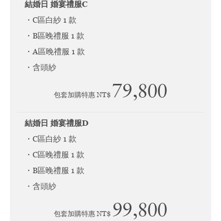
結婚日 婚宴禮服C
・C區白紗 1 款
・B區晚禮服 1 款
・A區晚禮服 1 款
・含頭紗
79,800
包套加購特惠 NT$
結婚日 婚宴禮服D
・C區白紗 1 款
・C區晚禮服 1 款
・B區晚禮服 1 款
・含頭紗
99,800
包套加購特惠 NT$