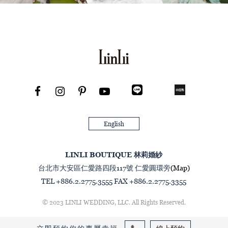
English
LINLI BOUTIQUE 林莉婚紗
台北市大安區仁愛路四段117號 仁愛圓環旁
(Map)
TEL +886.2.2775.3555 FAX +886.2.2775.3355
© 2023 LINLI WEDDING, LLC. All Rights Reserved.