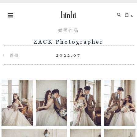
0
婚照作品
ZACK Photographer
2022.07
返回