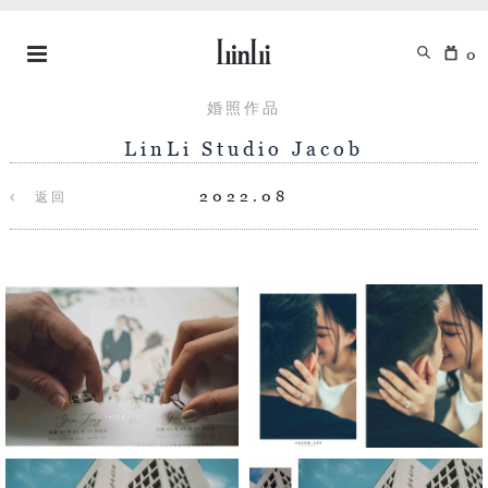
0
婚照作品
LinLi Studio Jacob
2022.08
返回