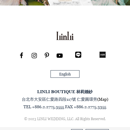
English
LINLI BOUTIQUE 林莉婚紗
台北市大安區仁愛路四段117號 仁愛圓環旁
(Map)
TEL +886.2.2775.3555 FAX +886.2.2775.3355
© 2023 LINLI WEDDING, LLC. All Rights Reserved.