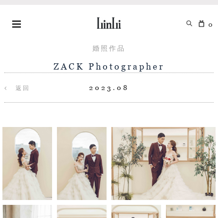
0
婚照作品
ZACK Photographer
2023.08
返回