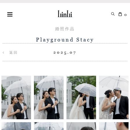
0
婚照作品
Playground Stacy
2025.07
返回